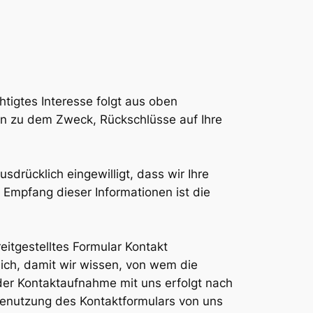
htigtes Interesse folgt aus oben
en zu dem Zweck, Rückschlüsse auf Ihre
sdrücklich eingewilligt, dass wir Ihre
Empfang dieser Informationen ist die
reitgestelltes Formular Kontakt
ich, damit wir wissen, von wem die
er Kontaktaufnahme mit uns erfolgt nach
ie Benutzung des Kontaktformulars von uns