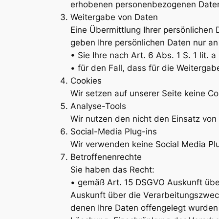
erhobenen personenbezogenen Daten w
Weitergabe von Daten
Eine Übermittlung Ihrer persönlichen 
geben Ihre persönlichen Daten nur an 
• Sie Ihre nach Art. 6 Abs. 1 S. 1 lit
• für den Fall, dass für die Weitergab
Cookies
Wir setzen auf unserer Seite keine Co
Analyse-Tools
Wir nutzen den nicht den Einsatz von
Social-Media Plug-ins
Wir verwenden keine Social Media Plu
Betroffenenrechte
Sie haben das Recht:
• gemäß Art. 15 DSGVO Auskunft über
Auskunft über die Verarbeitungszwec
denen Ihre Daten offengelegt wurden 