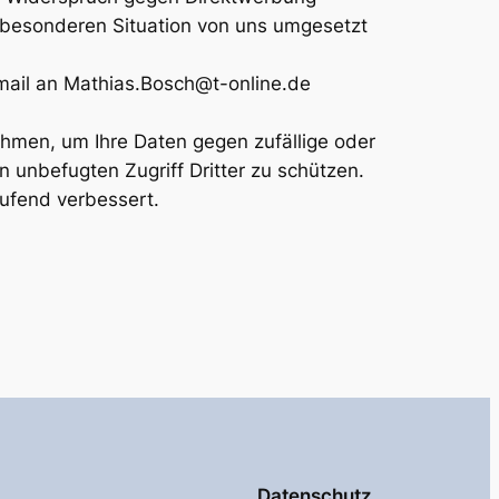
r besonderen Situation von uns umgesetzt
mail an Mathias.Bosch@t-online.de
hmen, um Ihre Daten gegen zufällige oder
n unbefugten Zugriff Dritter zu schützen.
ufend verbessert.
Datenschutz