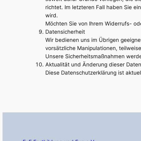
richtet. Im letzteren Fall haben Sie
wird.
Möchten Sie von Ihrem Widerrufs- od
Datensicherheit
Wir bedienen uns im Übrigen geeignet
vorsätzliche Manipulationen, teilweis
Unsere Sicherheitsmaßnahmen werden
Aktualität und Änderung dieser Date
Diese Datenschutzerklärung ist aktuel